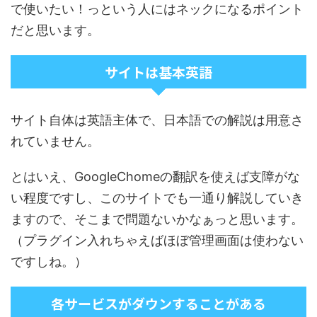
で使いたい！っという人にはネックになるポイント
だと思います。
サイトは基本英語
サイト自体は英語主体で、日本語での解説は用意さ
れていません。
とはいえ、GoogleChomeの翻訳を使えば支障がな
い程度ですし、このサイトでも一通り解説していき
ますので、そこまで問題ないかなぁっと思います。
（プラグイン入れちゃえばほぼ管理画面は使わない
ですしね。）
各サービスがダウンすることがある