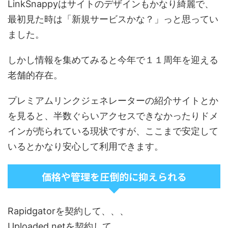
LinkSnappyはサイトのデザインもかなり綺麗で、
最初見た時は「新規サービスかな？」っと思ってい
ました。
しかし情報を集めてみると今年で１１周年を迎える
老舗的存在。
プレミアムリンクジェネレーターの紹介サイトとか
を見ると、半数ぐらいアクセスできなかったりドメ
インが売られている現状ですが、ここまで安定して
いるとかなり安心して利用できます。
価格や管理を圧倒的に抑えられる
Rapidgatorを契約して、、、
Uploaded.netを契約して、、、