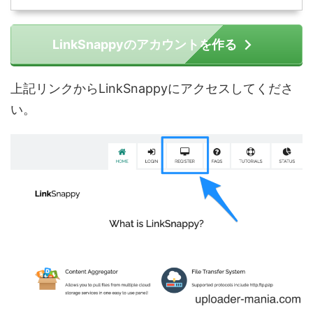
LinkSnappyのアカウントを作る
上記リンクからLinkSnappyにアクセスしてくださ
い。