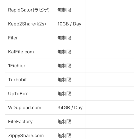
RapidGator(ラピゲ)
無制限
Keep2Share(k2s)
10GB / Day
Filer
無制限
KatFile.com
無制限
1Fichier
無制限
Turbobit
無制限
UpToBox
無制限
WDupload.com
34GB / Day
FileFactory
無制限
ZippyShare.com
無制限