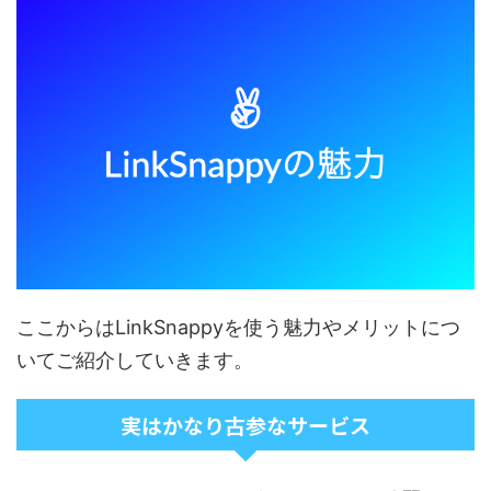
ここからはLinkSnappyを使う魅力やメリットにつ
いてご紹介していきます。
実はかなり古参なサービス