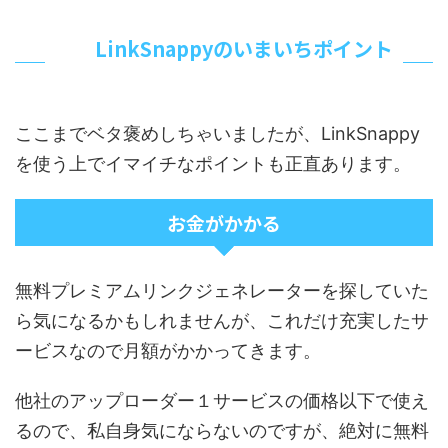
LinkSnappyのいまいちポイント
ここまでベタ褒めしちゃいましたが、LinkSnappy
を使う上でイマイチなポイントも正直あります。
お金がかかる
無料プレミアムリンクジェネレーターを探していた
ら気になるかもしれませんが、これだけ充実したサ
ービスなので月額がかかってきます。
他社のアップローダー１サービスの価格以下で使え
るので、私自身気にならないのですが、絶対に無料