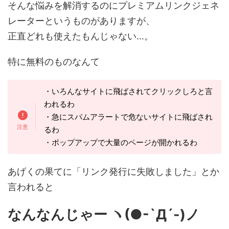
そんな悩みを解消するのにプレミアムリンクジェネ
レーターというものがありますが、
正直どれも使えたもんじゃない…。
特に無料のものなんて
・いろんなサイトに飛ばされてクリックしろと言
われるわ
・急にスパムアラートで危ないサイトに飛ばされ
るわ
・ポップアップで大量のページが開かれるわ
あげくの果てに「リンク発行に失敗しました」とか
言われると
なんなんじゃー ヽ(●-`Д´-)ノ