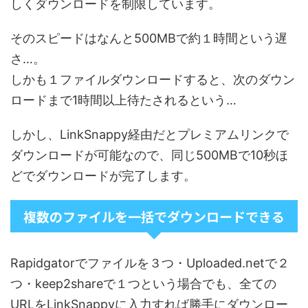
しくダウンロードを制限しています。
そのスピードはなんと500MBで約１時間という遅
さ…。
しかも１ファイルダウンロードすると、次のダウン
ロードまで1時間以上待たされるという…
しかし、LinkSnappy経由だとプレミアムリンクで
ダウンロードが可能なので、同じ500MBで10秒ほ
どでダウンロードが完了します。
複数のファイルを一括でダウンロードできる
Rapidgatorでファイルを３つ・Uploaded.netで２
つ・keep2shareで１つという場合でも、全ての
URLをLinkSnappyに入力すれば勝手にダウンロー