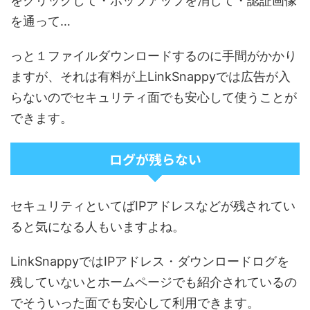
をクリックして・ポップアップを消して・認証画像
を通って…
っと１ファイルダウンロードするのに手間がかかり
ますが、それは有料が上LinkSnappyでは広告が入
らないのでセキュリティ面でも安心して使うことが
できます。
ログが残らない
セキュリティといてばIPアドレスなどが残されてい
ると気になる人もいますよね。
LinkSnappyではIPアドレス・ダウンロードログを
残していないとホームページでも紹介されているの
でそういった面でも安心して利用できます。