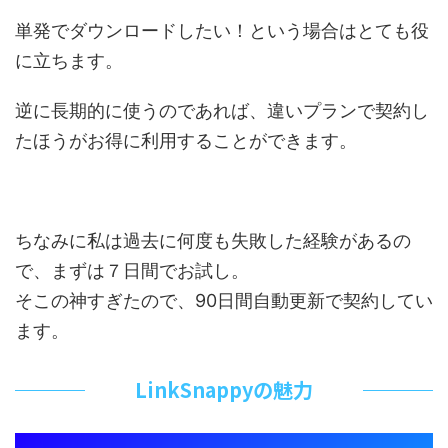
単発でダウンロードしたい！という場合はとても役
に立ちます。
逆に長期的に使うのであれば、違いプランで契約し
たほうがお得に利用することができます。
ちなみに私は過去に何度も失敗した経験があるの
で、まずは７日間でお試し。
そこの神すぎたので、90日間自動更新で契約してい
ます。
LinkSnappyの魅力