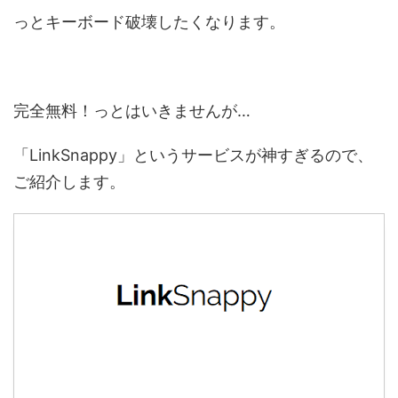
っとキーボード破壊したくなります。
完全無料！っとはいきませんが…
「LinkSnappy」というサービスが神すぎるので、
ご紹介します。