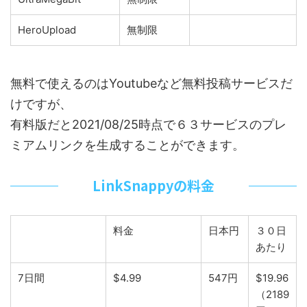
HeroUpload
無制限
無料で使えるのはYoutubeなど無料投稿サービスだ
けですが、
有料版だと2021/08/25時点で６３サービスのプレ
ミアムリンクを生成することができます。
LinkSnappyの料金
料金
日本円
３０日
あたり
7日間
$4.99
547円
$19.96
（2189