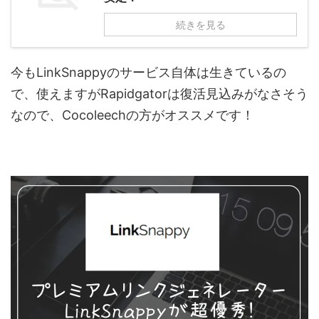
続きを見る
今もLinkSnappyのサービス自体は生きているの
で、使えますがRapidgatorは復活見込みがなさそう
なので、Cocoleechの方がオススメです！