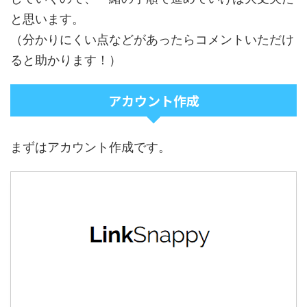
と思います。
（分かりにくい点などがあったらコメントいただけ
ると助かります！）
アカウント作成
まずはアカウント作成です。