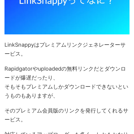
LinkSnappyはプレミアムリンクジェネレーターサ
ービス。
Rapidgatorやuploadedの無料リンクだとダウンロ
ードが爆遅だったり、
そもそもプレミアムしかダウンロードできないとい
うものもありますが、
そのプレミアム会員版のリンクを発行してくれるサ
ービス。