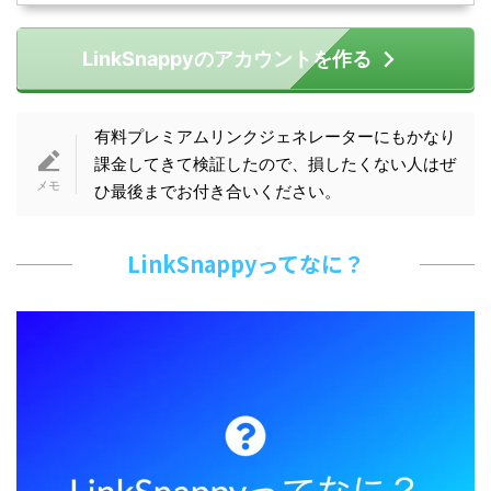
LinkSnappyのアカウントを作る
有料プレミアムリンクジェネレーターにもかなり
課金してきて検証したので、損したくない人はぜ
ひ最後までお付き合いください。
LinkSnappyってなに？