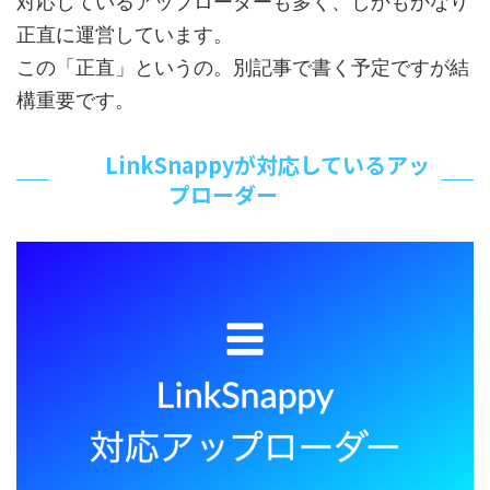
対応しているアップローダーも多く、しかもかなり
正直に運営しています。
この「正直」というの。別記事で書く予定ですが結
構重要です。
LinkSnappyが対応しているアッ
プローダー