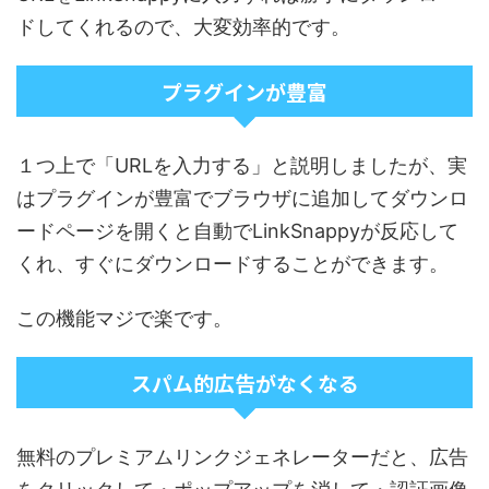
ドしてくれるので、大変効率的です。
プラグインが豊富
１つ上で「URLを入力する」と説明しましたが、実
はプラグインが豊富でブラウザに追加してダウンロ
ードページを開くと自動でLinkSnappyが反応して
くれ、すぐにダウンロードすることができます。
この機能マジで楽です。
スパム的広告がなくなる
無料のプレミアムリンクジェネレーターだと、広告