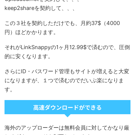
keep2shareを契約して、、、
この３社を契約しただけでも、月約37$（4000
円）ほどかかります。
それがLinkSnappyの1ヶ月12.99$で済むので、圧倒
的に安くなります。
さらにID・パスワード管理もサイトが増えると大変
になりますが、１つで済むのでだいぶ楽になりま
す。
高速ダウンロードができる
海外のアップローダーは無料会員に対してかなり厳