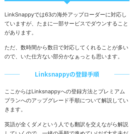
LinkSnappyでは63の海外アップローダーに対応し
ていますが、たまに一部サービスでダウンすること
があります。
ただ、数時間から数日で対応してくれることが多い
ので、いた仕方ない部分かなぁっとも思います。
Linksnappyの登録手順
ここからはLinksnappyへの登録方法とプレミアム
プランへのアップグレード手順について解説してい
きます。
英語が全くダメという人でも翻訳を交えながら解説
していくので、一緒の手順で進めていけば大丈夫だ